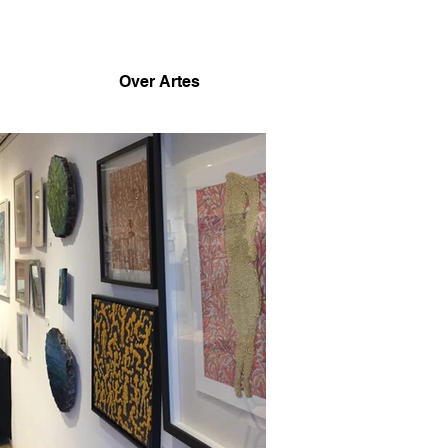
Over Artes